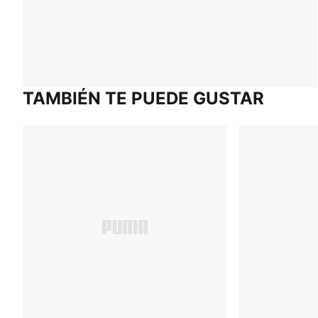
TAMBIÉN TE PUEDE GUSTAR