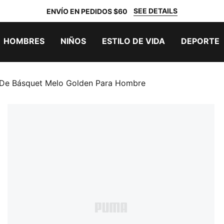
SEE DETAILS
ENVÍO EN PEDIDOS $60
HOMBRES
NIÑOS
ESTILO DE VIDA
DEPORTE
 De Básquet Melo Golden Para Hombre