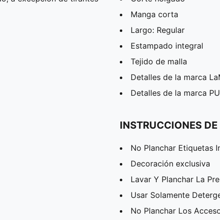
Manga corta
Largo: Regular
Estampado integral
Tejido de malla
Detalles de la marca La
Detalles de la marca 
INSTRUCCIONES DE
No Planchar Etiquetas I
Decoración exclusiva
Lavar Y Planchar La Pr
Usar Solamente Deterg
No Planchar Los Acceso