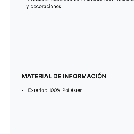
y decoraciones
MATERIAL DE INFORMACIÓN
Exterior: 100% Poliéster