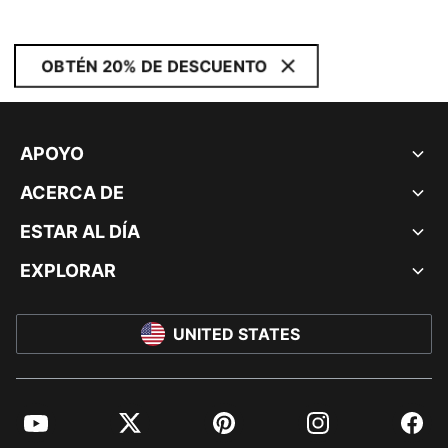
OBTÉN 20% DE DESCUENTO
APOYO
ACERCA DE
ESTAR AL DÍA
EXPLORAR
UNITED STATES
YouTube
Twitter
Pinterest
Instagram
Facebo