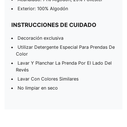
Exterior: 100% Algodón
INSTRUCCIONES DE CUIDADO
Decoración exclusiva
Utilizar Detergente Especial Para Prendas De
Color
Lavar Y Planchar La Prenda Por El Lado Del
Revés
Lavar Con Colores Similares
No limpiar en seco