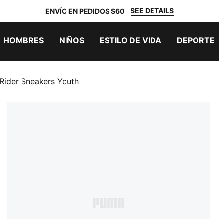
SEE DETAILS
ENVÍO EN PEDIDOS $60
HOMBRES
NIÑOS
ESTILO DE VIDA
DEPORTE
ider Sneakers Youth