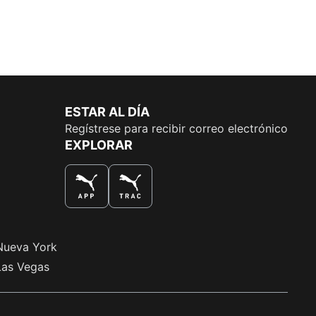
ESTAR AL DÍA
Regístrese para recibir correo electrónico
EXPLORAR
LA MEJOR MANERA DE COMPRAR
Nueva York
Las Vegas