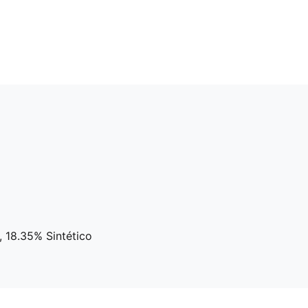
, 18.35% Sintético