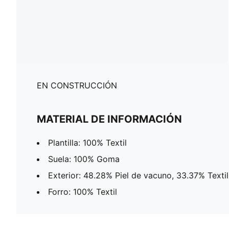
EN CONSTRUCCIÓN
MATERIAL DE INFORMACIÓN
Plantilla: 100% Textil
Suela: 100% Goma
Exterior: 48.28% Piel de vacuno, 33.37% Textil
Forro: 100% Textil