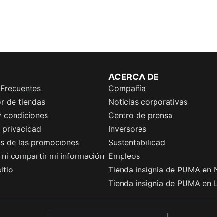
ACERCA DE
 Frecuentes
Compañía
r de tiendas
Noticias corporativas
y condiciones
Centro de prensa
e privacidad
Inversores
es de las promociones
Sustentabilidad
ni compartir mi información
Empleos
itio
Tienda insignia de PUMA en 
Tienda insignia de PUMA en 