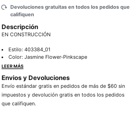
Devoluciones gratuitas en todos los pedidos que
califiquen
Descripción
EN CONSTRUCCIÓN
Estilo
:
403384_01
Color
:
Jasmine Flower-Pinkscape
LEER MÁS
Envios y Devoluciones
Envío estándar gratis en pedidos de más de $60 sin
impuestos y devolución gratis en todos los pedidos
que califiquen.