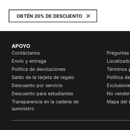
OBTÉN 20% DE DESCUENTO
APOYO
Contáctanos
Preguntas
Envío y entrega
Localizado
Política de devoluciones
Términos 
Saldo de la tarjeta de regalo
Política d
Descuento por servicio
Exclusion
Descuento para estudiantes
No vender 
Transparencia en la cadena de
Mapa del s
suministro