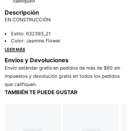
califiquen
Descripción
EN CONSTRUCCIÓN
Estilo
:
632393_21
Color
:
Jasmine Flower
LEER MÁS
Envios y Devoluciones
Envío estándar gratis en pedidos de más de $60 sin
impuestos y devolución gratis en todos los pedidos
que califiquen.
TAMBIÉN TE PUEDE GUSTAR