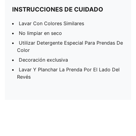
INSTRUCCIONES DE CUIDADO
Lavar Con Colores Similares
No limpiar en seco
Utilizar Detergente Especial Para Prendas De
Color
Decoración exclusiva
Lavar Y Planchar La Prenda Por El Lado Del
Revés