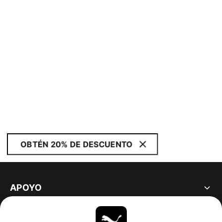
OBTÉN 20% DE DESCUENTO
APOYO
ACERCA DE