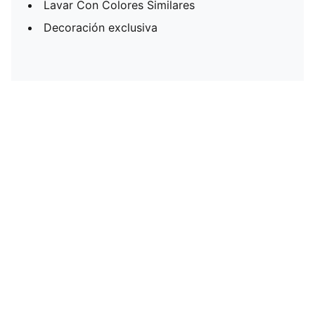
Lavar Con Colores Similares
Decoración exclusiva