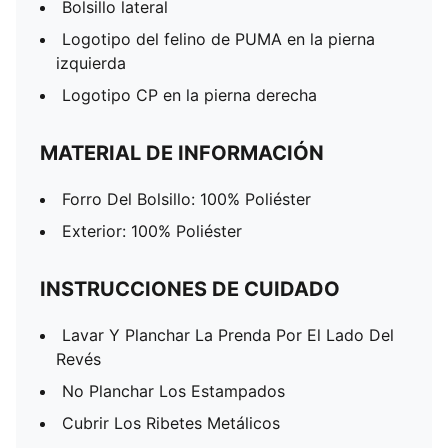
Bolsillo lateral
Logotipo del felino de PUMA en la pierna
izquierda
Logotipo CP en la pierna derecha
MATERIAL DE INFORMACIÓN
Forro Del Bolsillo: 100% Poliéster
Exterior: 100% Poliéster
INSTRUCCIONES DE CUIDADO
Lavar Y Planchar La Prenda Por El Lado Del
Revés
No Planchar Los Estampados
Cubrir Los Ribetes Metálicos