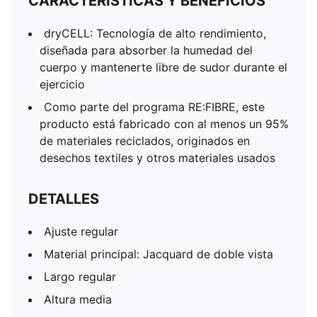
CARACTERÍSTICAS Y BENEFICIOS
dryCELL: Tecnología de alto rendimiento,
diseñada para absorber la humedad del
cuerpo y mantenerte libre de sudor durante el
ejercicio
Como parte del programa RE:FIBRE, este
producto está fabricado con al menos un 95%
de materiales reciclados, originados en
desechos textiles y otros materiales usados
DETALLES
Ajuste regular
Material principal: Jacquard de doble vista
Largo regular
Altura media