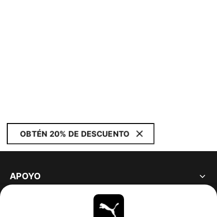
OBTÉN 20% DE DESCUENTO
APOYO
ACERCA DE
ESTAR AL DÍA