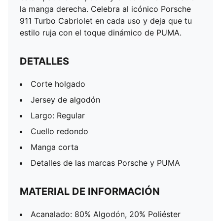
la manga derecha. Celebra al icónico Porsche
911 Turbo Cabriolet en cada uso y deja que tu
estilo ruja con el toque dinámico de PUMA.
DETALLES
Corte holgado
Jersey de algodón
Largo: Regular
Cuello redondo
Manga corta
Detalles de las marcas Porsche y PUMA
MATERIAL DE INFORMACIÓN
Acanalado: 80% Algodón, 20% Poliéster