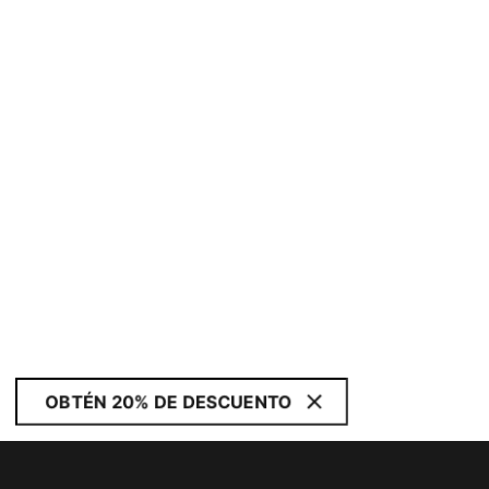
OBTÉN 20% DE DESCUENTO