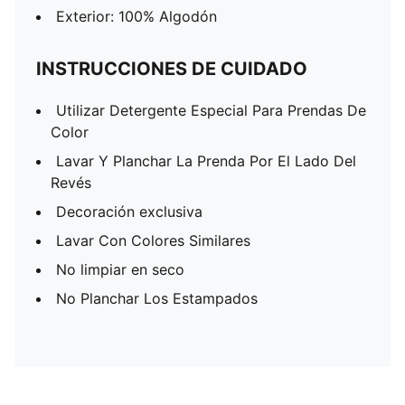
Exterior: 100% Algodón
INSTRUCCIONES DE CUIDADO
Utilizar Detergente Especial Para Prendas De
Color
Lavar Y Planchar La Prenda Por El Lado Del
Revés
Decoración exclusiva
Lavar Con Colores Similares
No limpiar en seco
No Planchar Los Estampados