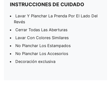
INSTRUCCIONES DE CUIDADO
Lavar Y Planchar La Prenda Por El Lado Del
Revés
Cerrar Todas Las Aberturas
Lavar Con Colores Similares
No Planchar Los Estampados
No Planchar Los Accesorios
Decoración exclusiva