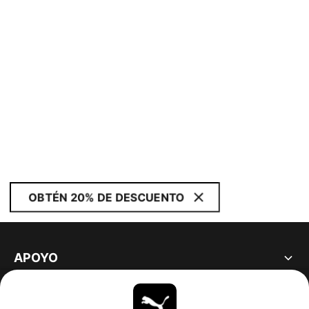
OBTÉN 20% DE DESCUENTO
APOYO
ACERCA DE