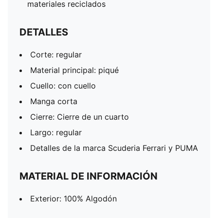
materiales reciclados
DETALLES
Corte: regular
Material principal: piqué
Cuello: con cuello
Manga corta
Cierre: Cierre de un cuarto
Largo: regular
Detalles de la marca Scuderia Ferrari y PUMA
MATERIAL DE INFORMACIÓN
Exterior: 100% Algodón