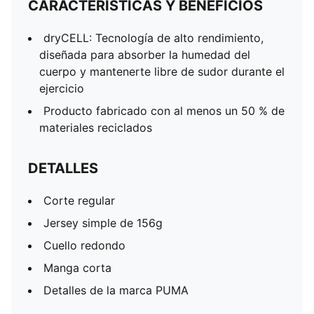
CARACTERÍSTICAS Y BENEFICIOS
dryCELL: Tecnología de alto rendimiento,
diseñada para absorber la humedad del
cuerpo y mantenerte libre de sudor durante el
ejercicio
Producto fabricado con al menos un 50 % de
materiales reciclados
DETALLES
Corte regular
Jersey simple de 156g
Cuello redondo
Manga corta
Detalles de la marca PUMA