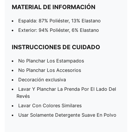
MATERIAL DE INFORMACIÓN
Espalda: 87% Poliéster, 13% Elastano
Exterior: 94% Poliéster, 6% Elastano
INSTRUCCIONES DE CUIDADO
No Planchar Los Estampados
No Planchar Los Accesorios
Decoración exclusiva
Lavar Y Planchar La Prenda Por El Lado Del
Revés
Lavar Con Colores Similares
Usar Solamente Detergente Suave En Polvo