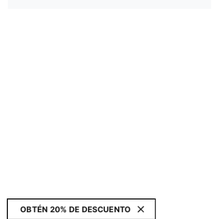
OBTÉN 20% DE DESCUENTO