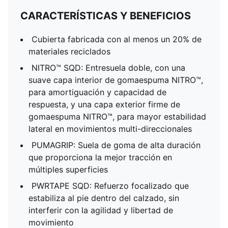
CARACTERÍSTICAS Y BENEFICIOS
Cubierta fabricada con al menos un 20% de
materiales reciclados
NITRO™ SQD: Entresuela doble, con una
suave capa interior de gomaespuma NITRO™,
para amortiguación y capacidad de
respuesta, y una capa exterior firme de
gomaespuma NITRO™, para mayor estabilidad
lateral en movimientos multi-direccionales
PUMAGRIP: Suela de goma de alta duración
que proporciona la mejor tracción en
múltiples superficies
PWRTAPE SQD: Refuerzo focalizado que
estabiliza al pie dentro del calzado, sin
interferir con la agilidad y libertad de
movimiento