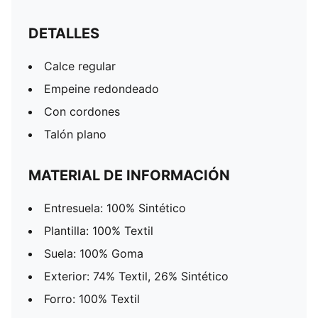
DETALLES
Calce regular
Empeine redondeado
Con cordones
Talón plano
MATERIAL DE INFORMACIÓN
Entresuela: 100% Sintético
Plantilla: 100% Textil
Suela: 100% Goma
Exterior: 74% Textil, 26% Sintético
Forro: 100% Textil