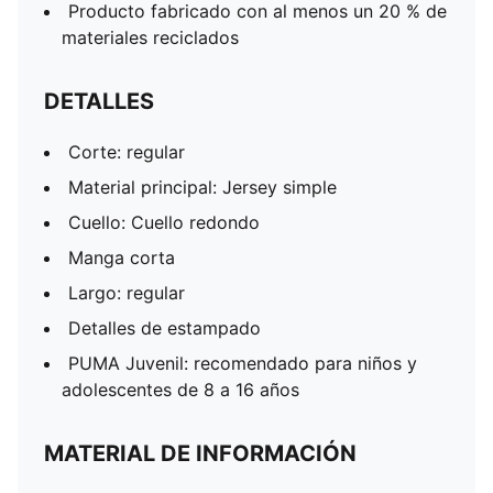
Producto fabricado con al menos un 20 % de
materiales reciclados
DETALLES
Corte: regular
Material principal: Jersey simple
Cuello: Cuello redondo
Manga corta
Largo: regular
Detalles de estampado
PUMA Juvenil: recomendado para niños y
adolescentes de 8 a 16 años
MATERIAL DE INFORMACIÓN