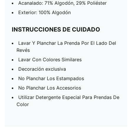
Acanalado: 71% Algodón, 29% Poliéster
Exterior: 100% Algodón
INSTRUCCIONES DE CUIDADO
Lavar Y Planchar La Prenda Por El Lado Del
Revés
Lavar Con Colores Similares
Decoración exclusiva
No Planchar Los Estampados
No Planchar Los Accesorios
Utilizar Detergente Especial Para Prendas De
Color