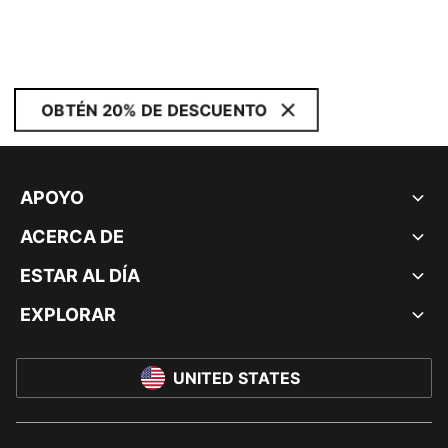
OBTÉN 20% DE DESCUENTO
APOYO
ACERCA DE
ESTAR AL DÍA
EXPLORAR
UNITED STATES