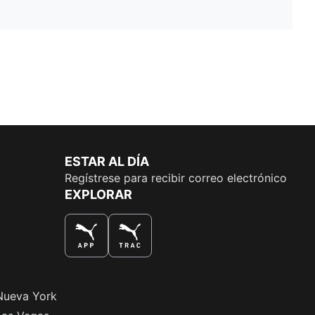
ESTAR AL DÍA
Regístrese para recibir correo electrónico
EXPLORAR
LA MEJOR MANERA DE COMPRAR
Nueva York