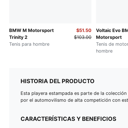
BMW M Motorsport
$51.50
Voltaic Evo 
Trinity 2
$103.00
Motorsport
Tenis para hombre
Tenis de moto
hombre
HISTORIA DEL PRODUCTO
Esta playera estampada es parte de la colecci
por el automovilismo de alta competición con est
CARACTERÍSTICAS Y BENEFICIOS