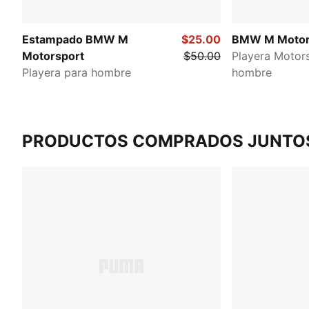
Estampado BMW M
$25.00
BMW M Motor
Motorsport
$50.00
Playera Motor
Playera para hombre
hombre
PRODUCTOS COMPRADOS JUNTO