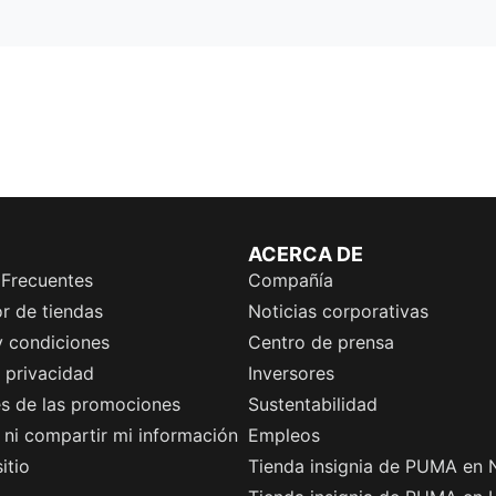
ACERCA DE
 Frecuentes
Compañía
r de tiendas
Noticias corporativas
y condiciones
Centro de prensa
e privacidad
Inversores
es de las promociones
Sustentabilidad
ni compartir mi información
Empleos
itio
Tienda insignia de PUMA en 