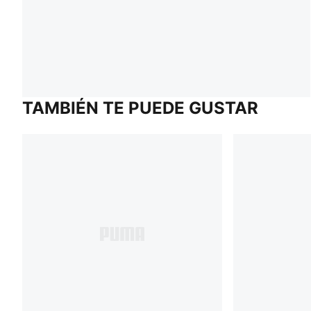
TAMBIÉN TE PUEDE GUSTAR