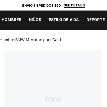
SEE DETAILS
ENVÍO EN PEDIDOS $60
HOMBRES
NIÑOS
ESTILO DE VIDA
DEPORTE
 Hombre BMW M Motorsport Car I