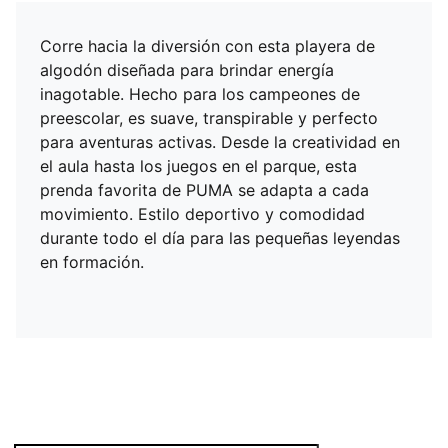
Corre hacia la diversión con esta playera de
algodón diseñada para brindar energía
inagotable. Hecho para los campeones de
preescolar, es suave, transpirable y perfecto
para aventuras activas. Desde la creatividad en
el aula hasta los juegos en el parque, esta
prenda favorita de PUMA se adapta a cada
movimiento. Estilo deportivo y comodidad
durante todo el día para las pequeñas leyendas
en formación.