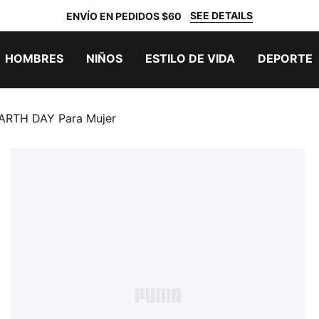
SEE DETAILS
ENVÍO EN PEDIDOS $60
HOMBRES
NIÑOS
ESTILO DE VIDA
DEPORTE
lEARTH DAY Para Mujer