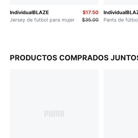
IndividualBLAZE
$17.50
IndividualBLA
Jersey de futbol para mujer
$35.00
Pants de fútbo
PRODUCTOS COMPRADOS JUNTO