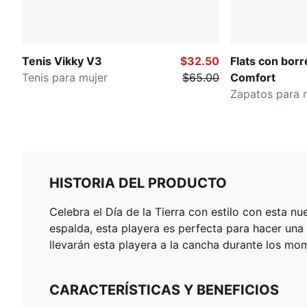
Tenis Vikky V3
$32.50
Flats con borr
Tenis para mujer
$65.00
Comfort
Zapatos para 
HISTORIA DEL PRODUCTO
Celebra el Día de la Tierra con estilo con esta n
espalda, esta playera es perfecta para hacer una
llevarán esta playera a la cancha durante los mo
CARACTERÍSTICAS Y BENEFICIOS