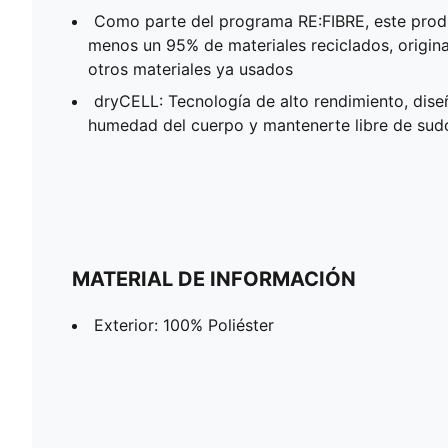
Como parte del programa RE:FIBRE, este produ
menos un 95% de materiales reciclados, origin
otros materiales ya usados
dryCELL: Tecnología de alto rendimiento, dise
humedad del cuerpo y mantenerte libre de sudor
MATERIAL DE INFORMACIÓN
Exterior: 100% Poliéster