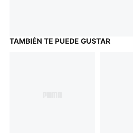
TAMBIÉN TE PUEDE GUSTAR