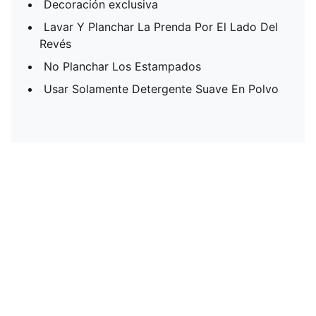
Decoración exclusiva
Lavar Y Planchar La Prenda Por El Lado Del
Revés
No Planchar Los Estampados
Usar Solamente Detergente Suave En Polvo