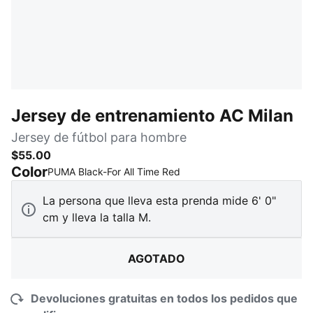
Jersey de entrenamiento AC Milan
Jersey de fútbol para hombre
$55.00
Color
:
agotado
PUMA Black-For All Time Red
La persona que lleva esta prenda mide 6' 0"
cm y lleva la talla M.
AGOTADO
Devoluciones gratuitas en todos los pedidos que