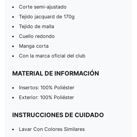
Corte semi-ajustado
Tejido jacquard de 170g
Tejido de malla
Cuello redondo
Manga corta
Con la marca oficial del club
MATERIAL DE INFORMACIÓN
Insertos: 100% Poliéster
Exterior: 100% Poliéster
INSTRUCCIONES DE CUIDADO
Lavar Con Colores Similares