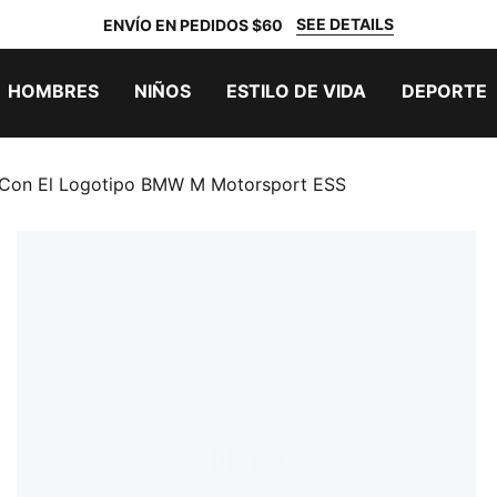
SEE DETAILS
ENVÍO EN PEDIDOS $60
HOMBRES
NIÑOS
ESTILO DE VIDA
DEPORTE
 Con El Logotipo BMW M Motorsport ESS