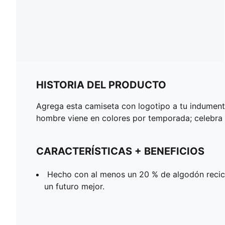
HISTORIA DEL PRODUCTO
Agrega esta camiseta con logotipo a tu indumenta
hombre viene en colores por temporada; celebra 
CARACTERÍSTICAS + BENEFICIOS
Hecho con al menos un 20 % de algodón reci
un futuro mejor.