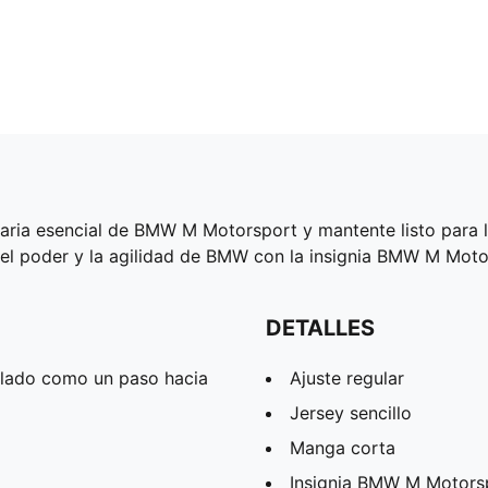
ria esencial de BMW M Motorsport y mantente listo para la
el poder y la agilidad de BMW con la insignia BMW M Moto
DETALLES
clado como un paso hacia
Ajuste regular
Jersey sencillo
Manga corta
Insignia BMW M Motors