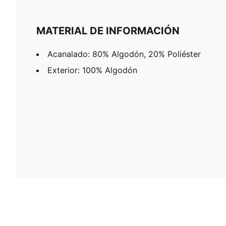
MATERIAL DE INFORMACIÓN
Acanalado: 80% Algodón, 20% Poliéster
Exterior: 100% Algodón