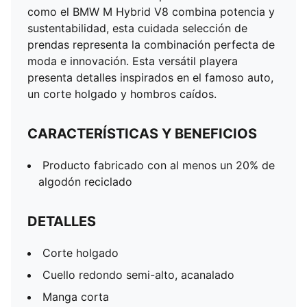
Manga corta
como el BMW M Hybrid V8 combina potencia y
Hombros caídos
sustentabilidad, esta cuidada selección de
prendas representa la combinación perfecta de
moda e innovación. Esta versátil playera
presenta detalles inspirados en el famoso auto,
un corte holgado y hombros caídos.
CARACTERÍSTICAS Y BENEFICIOS
Producto fabricado con al menos un 20% de
algodón reciclado
DETALLES
Corte holgado
Cuello redondo semi-alto, acanalado
Manga corta