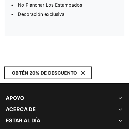
No Planchar Los Estampados
Decoración exclusiva
OBTÉN 20% DE DESCUENTO
APOYO
ACERCA DE
ESTAR AL DÍA