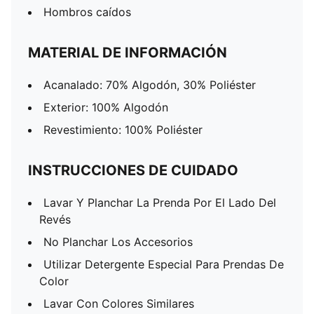
Hombros caídos
MATERIAL DE INFORMACIÓN
Acanalado: 70% Algodón, 30% Poliéster
Exterior: 100% Algodón
Revestimiento: 100% Poliéster
INSTRUCCIONES DE CUIDADO
Lavar Y Planchar La Prenda Por El Lado Del
Revés
No Planchar Los Accesorios
Utilizar Detergente Especial Para Prendas De
Color
Lavar Con Colores Similares