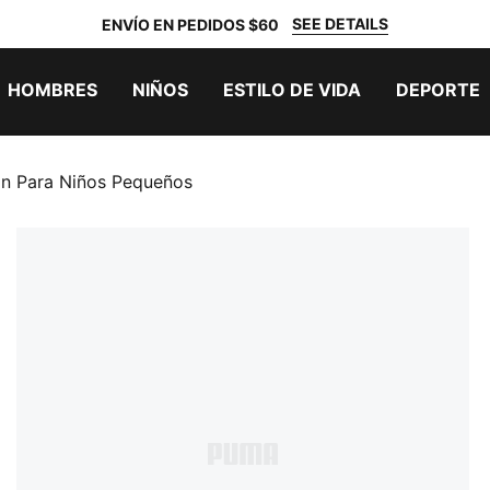
SEE DETAILS
ENVÍO EN PEDIDOS $60
HOMBRES
NIÑOS
ESTILO DE VIDA
DEPORTE
in Para Niños Pequeños