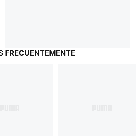
S FRECUENTEMENTE