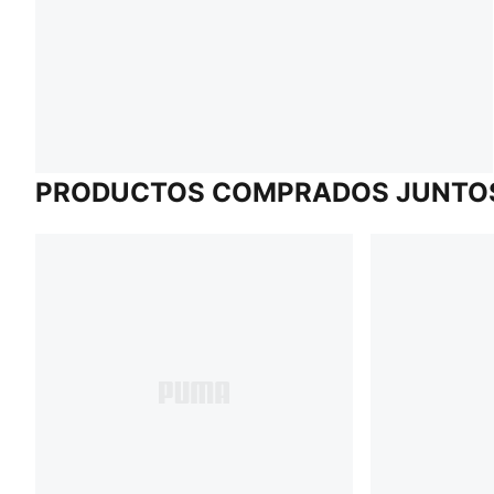
PRODUCTOS COMPRADOS JUNTO