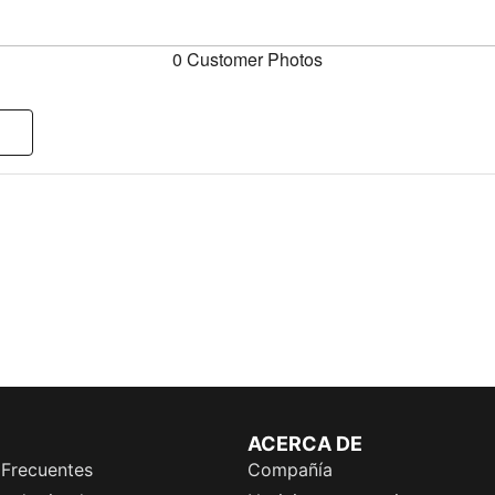
0 Customer Photos
ACERCA DE
 Frecuentes
Compañía