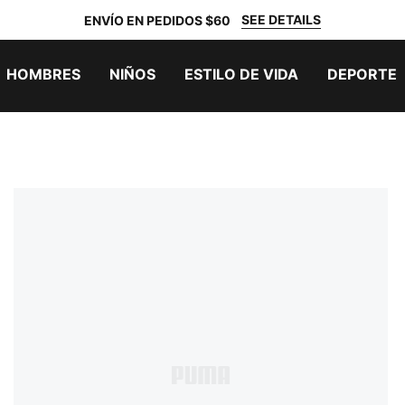
SEE DETAILS
ENVÍO EN PEDIDOS $60
HOMBRES
NIÑOS
ESTILO DE VIDA
DEPORTE