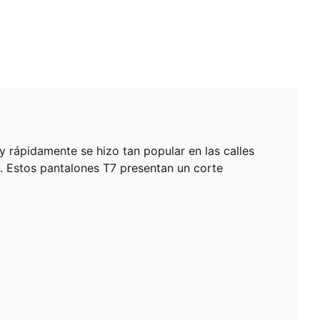
 y rápidamente se hizo tan popular en las calles
. Estos pantalones T7 presentan un corte