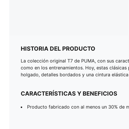
HISTORIA DEL PRODUCTO
La colección original T7 de PUMA, con sus caracter
como en los entrenamientos. Hoy, estas clásicas
holgado, detalles bordados y una cintura elástica
CARACTERÍSTICAS Y BENEFICIOS
Producto fabricado con al menos un 30% de ma