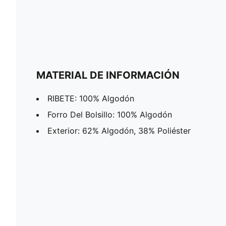
MATERIAL DE INFORMACIÓN
RIBETE: 100% Algodón
Forro Del Bolsillo: 100% Algodón
Exterior: 62% Algodón, 38% Poliéster