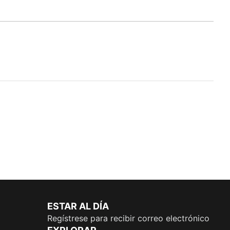
ESTAR AL DÍA
Regístrese para recibir correo electrónico