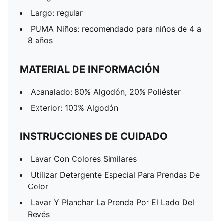
Largo: regular
PUMA Niños: recomendado para niños de 4 a
8 años
MATERIAL DE INFORMACIÓN
Acanalado: 80% Algodón, 20% Poliéster
Exterior: 100% Algodón
INSTRUCCIONES DE CUIDADO
Lavar Con Colores Similares
Utilizar Detergente Especial Para Prendas De
Color
Lavar Y Planchar La Prenda Por El Lado Del
Revés