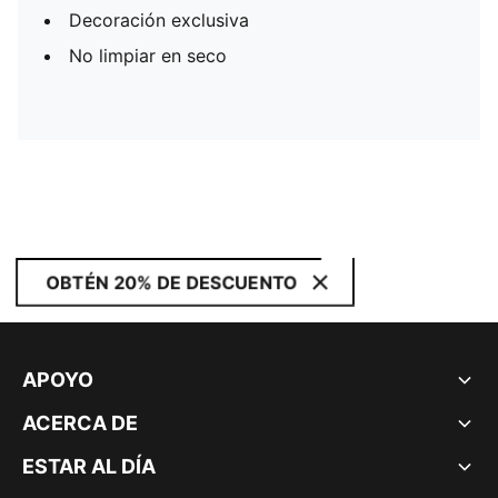
Decoración exclusiva
No limpiar en seco
OBTÉN 20% DE DESCUENTO
APOYO
ACERCA DE
ESTAR AL DÍA