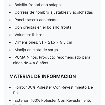
Bolsillo frontal con solapa
Correas de hombro ajustables y acolchadas
Panel trasero acolchado
Con orejitas en el bolsillo frontal
Volumen: 9 litros
Dimensiones: 31 x 21,5 x 9,5 cm
Manija en cinta de sarga
PUMA Niños: Producto recomendado para
niños de 4 a 8 años
MATERIAL DE INFORMACIÓN
Forro: 100% Poliéster Con Revestimiento De
PU
Exterior: 100% Poliéster Con Revestimiento