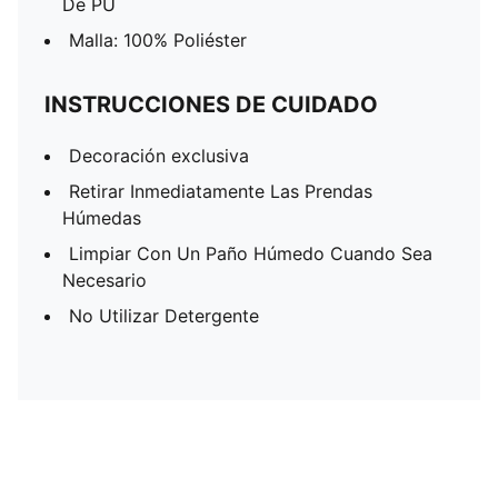
De PU
Malla: 100% Poliéster
INSTRUCCIONES DE CUIDADO
Decoración exclusiva
Retirar Inmediatamente Las Prendas
Húmedas
Limpiar Con Un Paño Húmedo Cuando Sea
Necesario
No Utilizar Detergente