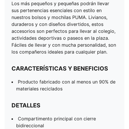
Los más pequeños y pequeñas podrán llevar
sus pertenencias esenciales con estilo en
nuestros bolsos y mochilas PUMA. Livianos,
duraderos y con diseños divertidos, estos
accesorios son perfectos para llevar al colegio,
actividades deportivas o paseos en la plaza.
Fáciles de llevar y con mucha personalidad, son
los compañeros ideales para cualquier plan.
CARACTERÍSTICAS Y BENEFICIOS
Producto fabricado con al menos un 90% de
materiales reciclados
DETALLES
Compartimento principal con cierre
bidireccional