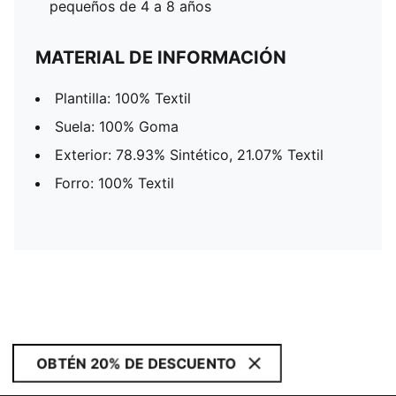
pequeños de 4 a 8 años
MATERIAL DE INFORMACIÓN
Plantilla: 100% Textil
Suela: 100% Goma
Exterior: 78.93% Sintético, 21.07% Textil
Forro: 100% Textil
OBTÉN 20% DE DESCUENTO