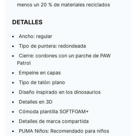
menos un 20 % de materiales reciclados
DETALLES
Ancho: regular
Tipo de puntera: redondeada
Cierre: cordones con un parche de PAW
Patrol
Empeine en capas
Tipo de talón: plano
Diseño inspirado en los dinosaurios
Detalles en 3D
Cómoda plantilla SOFTFOAM+
Detalles de marca compartida
PUMA Niños: Recomendado para niños