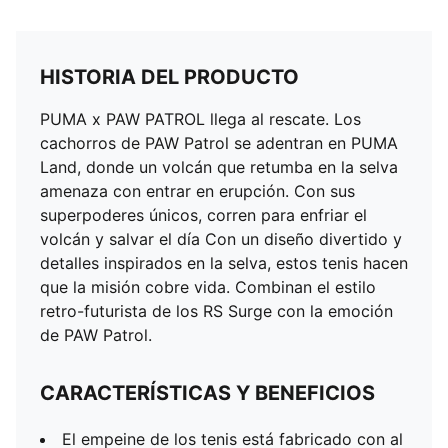
HISTORIA DEL PRODUCTO
PUMA x PAW PATROL llega al rescate. Los
cachorros de PAW Patrol se adentran en PUMA
Land, donde un volcán que retumba en la selva
amenaza con entrar en erupción. Con sus
superpoderes únicos, corren para enfriar el
volcán y salvar el día Con un diseño divertido y
detalles inspirados en la selva, estos tenis hacen
que la misión cobre vida. Combinan el estilo
retro-futurista de los RS Surge con la emoción
de PAW Patrol.
CARACTERÍSTICAS Y BENEFICIOS
El empeine de los tenis está fabricado con al