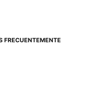
S FRECUENTEMENTE