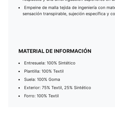
Empeine de malla tejida de ingeniería con mat
sensación transpirable, sujeción específica y 
MATERIAL DE INFORMACIÓN
Entresuela: 100% Sintético
Plantilla: 100% Textil
Suela: 100% Goma
Exterior: 75% Textil, 25% Sintético
Forro: 100% Textil