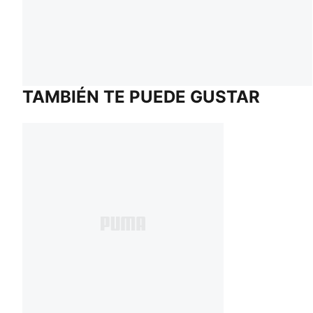
TAMBIÉN TE PUEDE GUSTAR