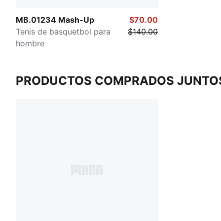
MB.01234 Mash-Up
$70.00
Tenis de basquetbol para
$140.00
hombre
PRODUCTOS COMPRADOS JUNTO