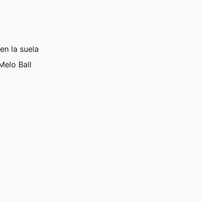
en la suela
Melo Ball