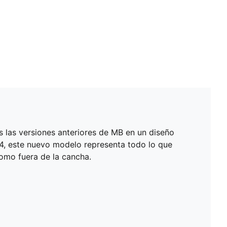
s las versiones anteriores de MB en un diseño
4, este nuevo modelo representa todo lo que
como fuera de la cancha.