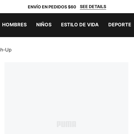
SEE DETAILS
ENVÍO EN PEDIDOS $60
HOMBRES
NIÑOS
ESTILO DE VIDA
DEPORTE
sh-Up