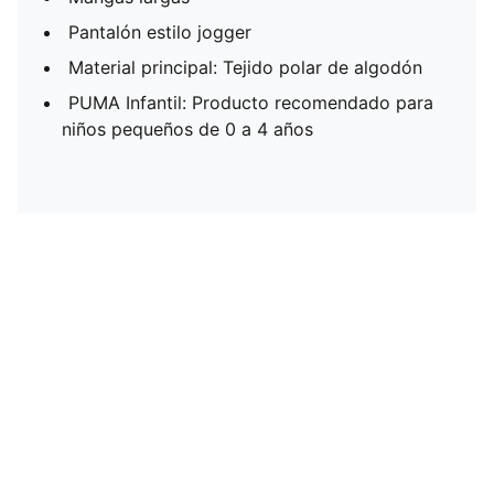
Pantalón estilo jogger
Material principal: Tejido polar de algodón
PUMA Infantil: Producto recomendado para
niños pequeños de 0 a 4 años