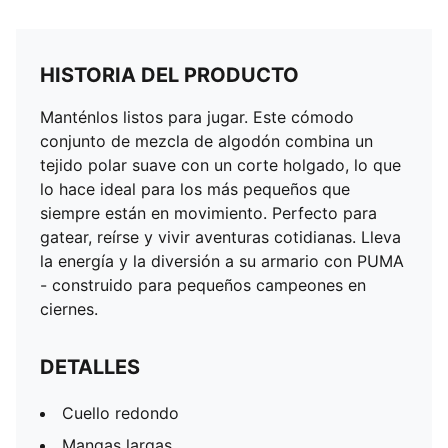
HISTORIA DEL PRODUCTO
Manténlos listos para jugar. Este cómodo
conjunto de mezcla de algodón combina un
tejido polar suave con un corte holgado, lo que
lo hace ideal para los más pequeños que
siempre están en movimiento. Perfecto para
gatear, reírse y vivir aventuras cotidianas. Lleva
la energía y la diversión a su armario con PUMA
- construido para pequeños campeones en
ciernes.
DETALLES
Cuello redondo
Mangas largas