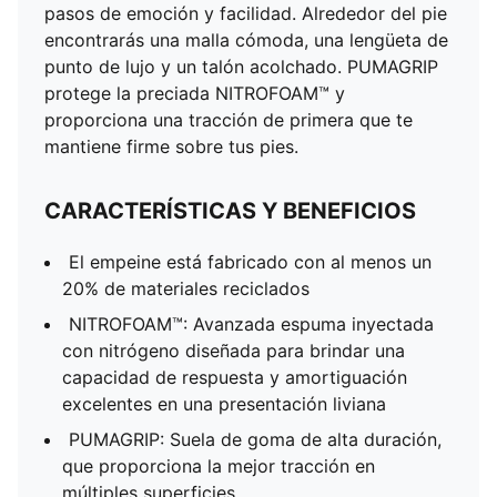
pasos de emoción y facilidad. Alrededor del pie
encontrarás una malla cómoda, una lengüeta de
punto de lujo y un talón acolchado. PUMAGRIP
protege la preciada NITROFOAM™ y
proporciona una tracción de primera que te
mantiene firme sobre tus pies.
CARACTERÍSTICAS Y BENEFICIOS
El empeine está fabricado con al menos un
20% de materiales reciclados
NITROFOAM™: Avanzada espuma inyectada
con nitrógeno diseñada para brindar una
capacidad de respuesta y amortiguación
excelentes en una presentación liviana
PUMAGRIP: Suela de goma de alta duración,
que proporciona la mejor tracción en
múltiples superficies​​