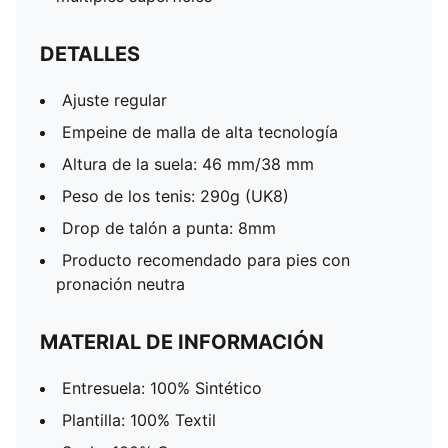
DETALLES
Ajuste regular
Empeine de malla de alta tecnología
Altura de la suela: 46 mm/38 mm
Peso de los tenis: 290g (UK8)
Drop de talón a punta: 8mm
Producto recomendado para pies con
pronación neutra
MATERIAL DE INFORMACIÓN
Entresuela: 100% Sintético
Plantilla: 100% Textil