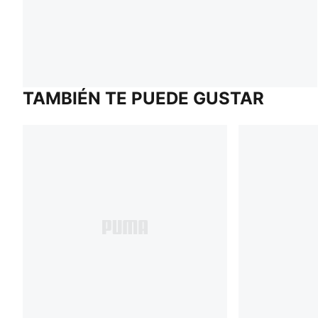
TAMBIÉN TE PUEDE GUSTAR