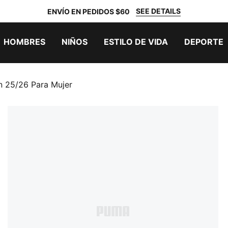
SEE DETAILS
ENVÍO EN PEDIDOS $60
HOMBRES
NIÑOS
ESTILO DE VIDA
DEPORTE
an 25/26 Para Mujer