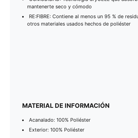
mantenerte seco y cómodo
RE:FIBRE: Contiene al menos un 95 % de residu
otros materiales usados hechos de poliéster
MATERIAL DE INFORMACIÓN
Acanalado: 100% Poliéster
Exterior: 100% Poliéster