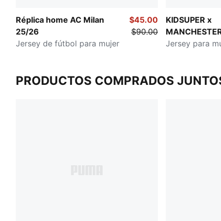
Réplica home AC Milan
$45.00
KIDSUPER x
25/26
$90.00
MANCHESTER
Jersey de fútbol para mujer
Jersey para mu
PRODUCTOS COMPRADOS JUNTO