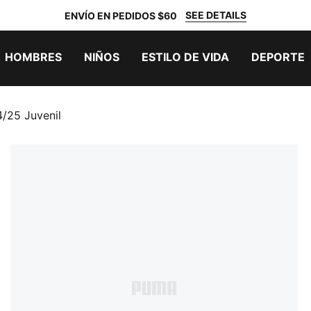
SEE DETAILS
ENVÍO EN PEDIDOS $60
HOMBRES
NIÑOS
ESTILO DE VIDA
DEPORTE
/25 Juvenil