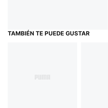
TAMBIÉN TE PUEDE GUSTAR