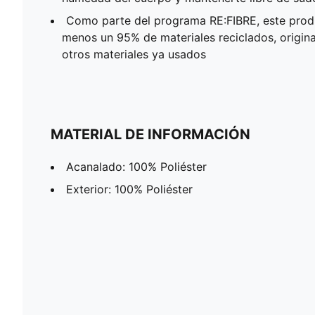
Como parte del programa RE:FIBRE, este produ
menos un 95% de materiales reciclados, origin
otros materiales ya usados
MATERIAL DE INFORMACIÓN
Acanalado: 100% Poliéster
Exterior: 100% Poliéster