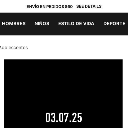
SEE DETAILS
ENVÍO EN PEDIDOS $60
HOMBRES
NIÑOS
ESTILO DE VIDA
DEPORTE
Adolescentes