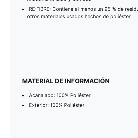
RE:FIBRE: Contiene al menos un 95 % de residu
otros materiales usados ​​hechos de poliéster
MATERIAL DE INFORMACIÓN
Acanalado: 100% Poliéster
Exterior: 100% Poliéster