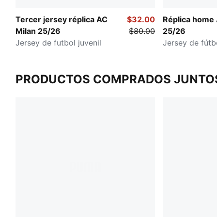
Tercer jersey réplica AC
$32.00
Réplica home 
Milan 25/26
$80.00
25/26
Jersey de futbol juvenil
Jersey de fútbo
PRODUCTOS COMPRADOS JUNTO