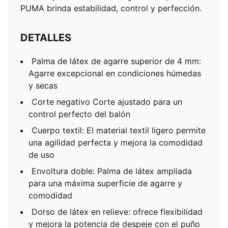
PUMA brinda estabilidad, control y perfección.
DETALLES
Palma de látex de agarre superior de 4 mm:
Agarre excepcional en condiciones húmedas
y secas
Corte negativo Corte ajustado para un
control perfecto del balón
Cuerpo textil: El material textil ligero permite
una agilidad perfecta y mejora la comodidad
de uso
Envoltura doble: Palma de látex ampliada
para una máxima superficie de agarre y
comodidad
Dorso de látex en relieve: ofrece flexibilidad
y mejora la potencia de despeje con el puño