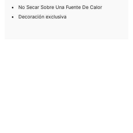
No Secar Sobre Una Fuente De Calor
Decoración exclusiva