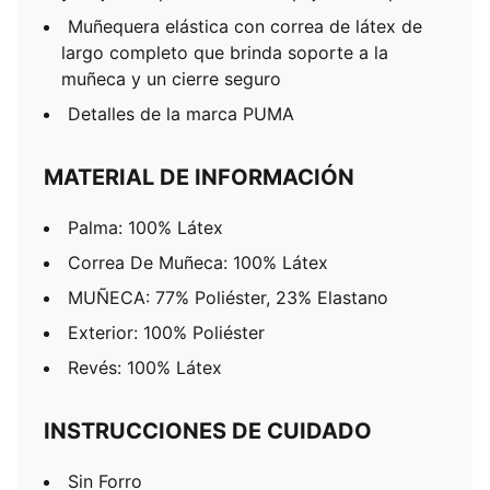
Muñequera elástica con correa de látex de
largo completo que brinda soporte a la
muñeca y un cierre seguro
Detalles de la marca PUMA
MATERIAL DE INFORMACIÓN
Palma: 100% Látex
Correa De Muñeca: 100% Látex
MUÑECA: 77% Poliéster, 23% Elastano
Exterior: 100% Poliéster
Revés: 100% Látex
INSTRUCCIONES DE CUIDADO
Sin Forro