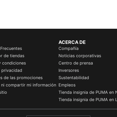
ACERCA DE
 Frecuentes
Compañía
r de tiendas
Noticias corporativas
y condiciones
Centro de prensa
e privacidad
Inversores
es de las promociones
Sustentabilidad
ni compartir mi información
Empleos
itio
Tienda insignia de PUMA en 
Tienda insignia de PUMA en 