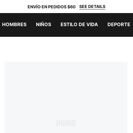
SEE DETAILS
ENVÍO EN PEDIDOS $60
HOMBRES
NIÑOS
ESTILO DE VIDA
DEPORTE