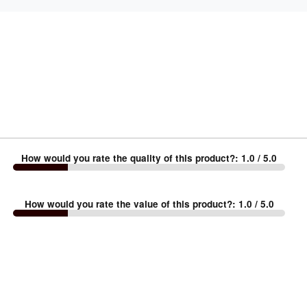
How would you rate the quality of this product?
:
1.0
/ 5.0
How would you rate the value of this product?
:
1.0
/ 5.0