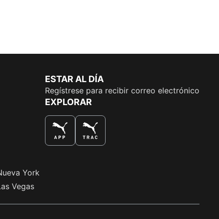
ESTAR AL DÍA
Regístrese para recibir correo electrónico
EXPLORAR
LA MEJOR MANERA DE COMPRAR
Nueva York
Las Vegas