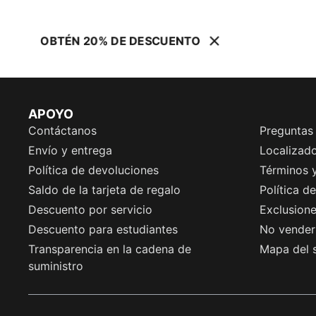
OBTÉN 20% DE DESCUENTO
APOYO
Contáctanos
Preguntas
Envío y entrega
Localizado
Política de devoluciones
Términos 
Saldo de la tarjeta de regalo
Política d
Descuento por servicio
Exclusion
Descuento para estudiantes
No vender 
Transparencia en la cadena de
Mapa del s
suministro