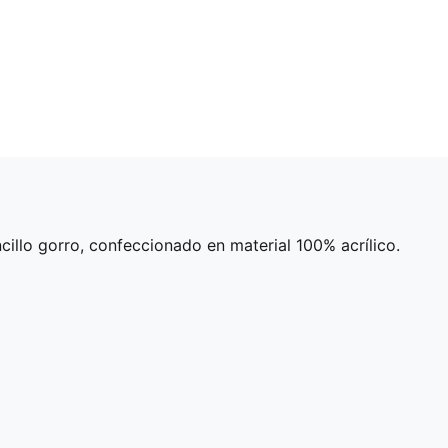
cillo gorro, confeccionado en material 100% acrílico.