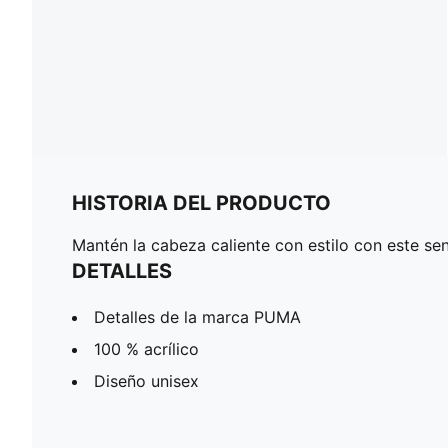
HISTORIA DEL PRODUCTO
Mantén la cabeza caliente con estilo con este sen
DETALLES
Detalles de la marca PUMA
100 % acrílico
Diseño unisex