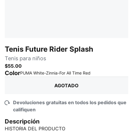
Tenis Future Rider Splash
Tenis para niños
$55.00
Color
:
agotado
PUMA White-Zinnia-For All Time Red
AGOTADO
Devoluciones gratuitas en todos los pedidos que
califiquen
Descripción
HISTORIA DEL PRODUCTO