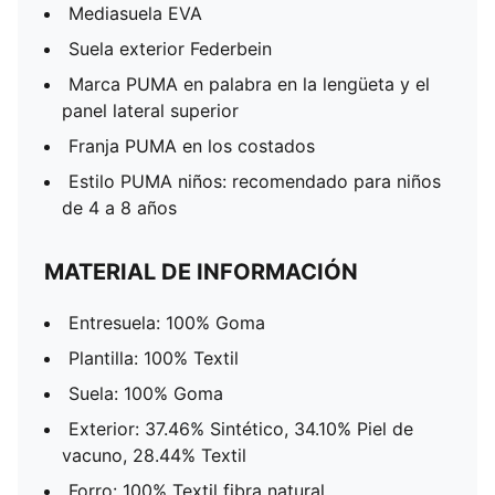
Mediasuela EVA
Suela exterior Federbein
Marca PUMA en palabra en la lengüeta y el
panel lateral superior
Franja PUMA en los costados
Estilo PUMA niños: recomendado para niños
de 4 a 8 años
MATERIAL DE INFORMACIÓN
Entresuela: 100% Goma
Plantilla: 100% Textil
Suela: 100% Goma
Exterior: 37.46% Sintético, 34.10% Piel de
vacuno, 28.44% Textil
Forro: 100% Textil fibra natural