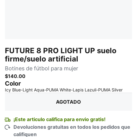
FUTURE 8 PRO LIGHT UP suelo
firme/suelo artificial
Botines de fútbol para mujer
$140.00
Color
:
agota
Icy Blue-Light Aqua-PUMA White-Lapis Lazuli-PUMA Silver
AGOTADO
¡Este articulo califica para envio gratis!
Devoluciones gratuitas en todos los pedidos que
califiquen