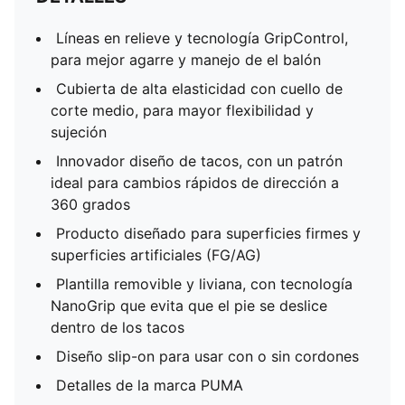
Líneas en relieve y tecnología GripControl,
para mejor agarre y manejo de el balón
Cubierta de alta elasticidad con cuello de
corte medio, para mayor flexibilidad y
sujeción
Innovador diseño de tacos, con un patrón
ideal para cambios rápidos de dirección a
360 grados
Producto diseñado para superficies firmes y
superficies artificiales (FG/AG)
Plantilla removible y liviana, con tecnología
NanoGrip que evita que el pie se deslice
dentro de los tacos
Diseño slip-on para usar con o sin cordones
Detalles de la marca PUMA