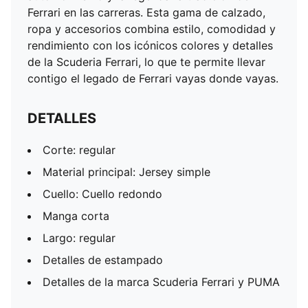
Ferrari en las carreras. Esta gama de calzado,
ropa y accesorios combina estilo, comodidad y
rendimiento con los icónicos colores y detalles
de la Scuderia Ferrari, lo que te permite llevar
contigo el legado de Ferrari vayas donde vayas.
DETALLES
Corte: regular
Material principal: Jersey simple
Cuello: Cuello redondo
Manga corta
Largo: regular
Detalles de estampado
Detalles de la marca Scuderia Ferrari y PUMA