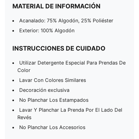
MATERIAL DE INFORMACIÓN
Acanalado: 75% Algodón, 25% Poliéster
Exterior: 100% Algodón
INSTRUCCIONES DE CUIDADO
Utilizar Detergente Especial Para Prendas De
Color
Lavar Con Colores Similares
Decoración exclusiva
No Planchar Los Estampados
Lavar Y Planchar La Prenda Por El Lado Del
Revés
No Planchar Los Accesorios