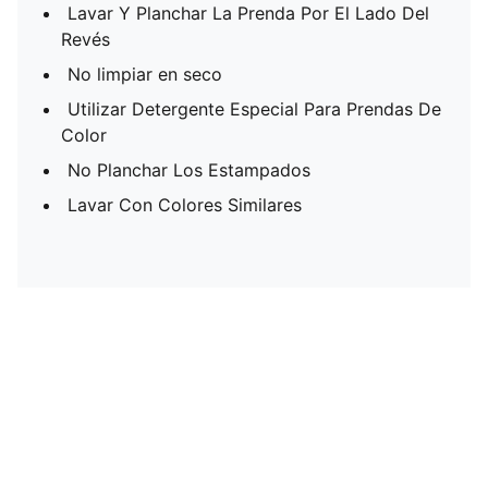
Lavar Y Planchar La Prenda Por El Lado Del
Revés
No limpiar en seco
Utilizar Detergente Especial Para Prendas De
Color
No Planchar Los Estampados
Lavar Con Colores Similares