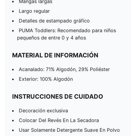
Mangas largas
Largo regular
Detalles de estampado gráfico
PUMA Toddlers: Recomendado para niños
pequeños de entre 0 y 4 años
MATERIAL DE INFORMACIÓN
Acanalado: 71% Algodón, 29% Poliéster
Exterior: 100% Algodón
INSTRUCCIONES DE CUIDADO
Decoración exclusiva
Colocar Del Revés En La Secadora
Usar Solamente Detergente Suave En Polvo