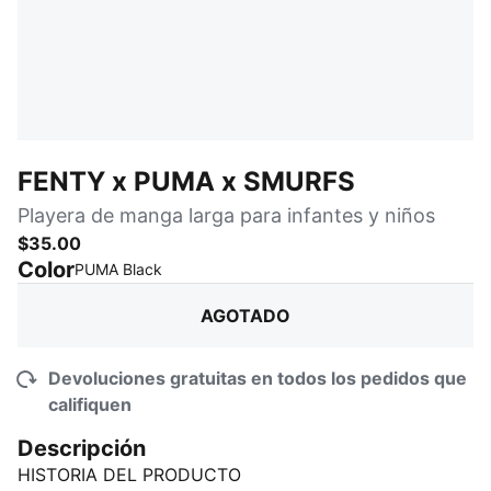
FENTY x PUMA x SMURFS
Playera de manga larga para infantes y niños
$35.00
Color
:
agotado
PUMA Black
AGOTADO
Devoluciones gratuitas en todos los pedidos que
califiquen
Descripción
HISTORIA DEL PRODUCTO