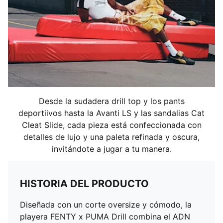
Desde la sudadera drill top y los pants
deportiivos hasta la Avanti LS y las sandalias Cat
Cleat Slide, cada pieza está confeccionada con
detalles de lujo y una paleta refinada y oscura,
invitándote a jugar a tu manera.
HISTORIA DEL PRODUCTO
Diseñada con un corte oversize y cómodo, la
playera FENTY x PUMA Drill combina el ADN