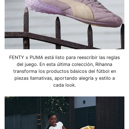
Detalles de la marca conjunta FENTY x PUMA
FENTY x PUMA está listo para reescribir las reglas
del juego. En esta última colección, Rihanna
transforma los productos básicos del fútbol en
piezas llamativas, aportando alegría y estilo a
cada look.