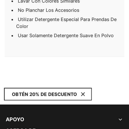
Lavar Con Colores Similares
No Planchar Los Accesorios
Utilizar Detergente Especial Para Prendas De
Color
Usar Solamente Detergente Suave En Polvo
OBTÉN 20% DE DESCUENTO
APOYO