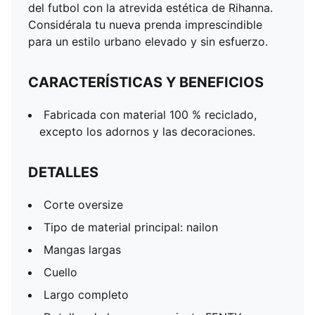
del futbol con la atrevida estética de Rihanna.
Considérala tu nueva prenda imprescindible
para un estilo urbano elevado y sin esfuerzo.
CARACTERÍSTICAS Y BENEFICIOS
Fabricada con material 100 % reciclado,
excepto los adornos y las decoraciones.
DETALLES
Corte oversize
Tipo de material principal: nailon
Mangas largas
Cuello
Largo completo