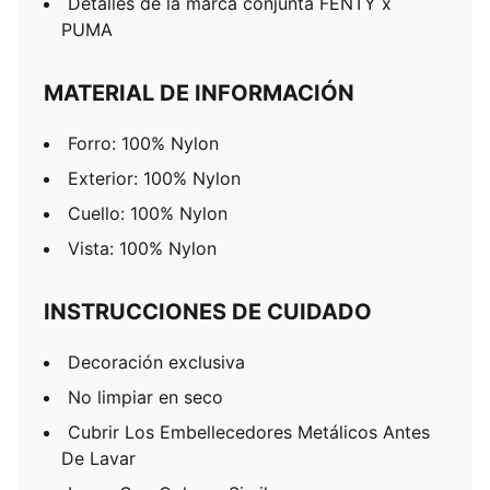
Detalles de la marca conjunta FENTY x
PUMA
MATERIAL DE INFORMACIÓN
Forro: 100% Nylon
Exterior: 100% Nylon
Cuello: 100% Nylon
Vista: 100% Nylon
INSTRUCCIONES DE CUIDADO
Decoración exclusiva
No limpiar en seco
Cubrir Los Embellecedores Metálicos Antes
De Lavar