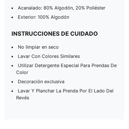
Acanalado: 80% Algodón, 20% Poliéster
Exterior: 100% Algodón
INSTRUCCIONES DE CUIDADO
No limpiar en seco
Lavar Con Colores Similares
Utilizar Detergente Especial Para Prendas De
Color
Decoración exclusiva
Lavar Y Planchar La Prenda Por El Lado Del
Revés