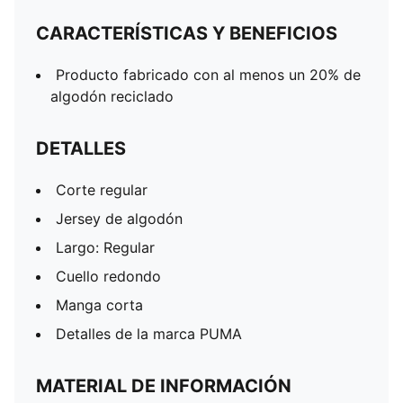
CARACTERÍSTICAS Y BENEFICIOS
Producto fabricado con al menos un 20% de
algodón reciclado
DETALLES
Corte regular
Jersey de algodón
Largo: Regular
Cuello redondo
Manga corta
Detalles de la marca PUMA
MATERIAL DE INFORMACIÓN