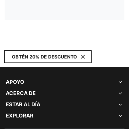
OBTÉN 20% DE DESCUENTO
APOYO
ACERCA DE
ESTAR AL DÍA
EXPLORAR