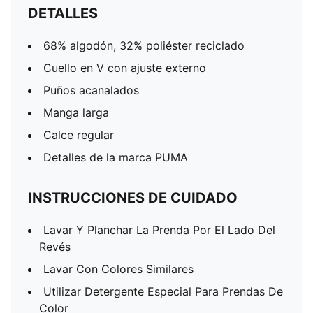
DETALLES
68% algodón, 32% poliéster reciclado
Cuello en V con ajuste externo
Puños acanalados
Manga larga
Calce regular
Detalles de la marca PUMA
INSTRUCCIONES DE CUIDADO
Lavar Y Planchar La Prenda Por El Lado Del
Revés
Lavar Con Colores Similares
Utilizar Detergente Especial Para Prendas De
Color