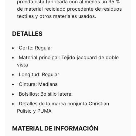
prenda está fabricada con al menos un 95 %
de material reciclado procedente de residuos
textiles y otros materiales usados.
DETALLES
Corte: Regular
Material principal: Tejido jacquard de doble
vista
Longitud: Regular
Cintura: Mediana
Bolsillos: Bolsillo lateral
Detalles de la marca conjunta Christian
Pulisic y PUMA
MATERIAL DE INFORMACIÓN