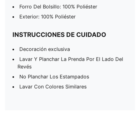
Forro Del Bolsillo: 100% Poliéster
Exterior: 100% Poliéster
INSTRUCCIONES DE CUIDADO
Decoración exclusiva
Lavar Y Planchar La Prenda Por El Lado Del
Revés
No Planchar Los Estampados
Lavar Con Colores Similares