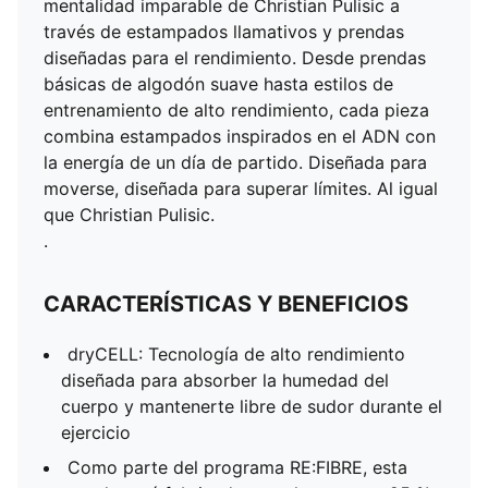
mentalidad imparable de Christian Pulisic a
través de estampados llamativos y prendas
diseñadas para el rendimiento. Desde prendas
básicas de algodón suave hasta estilos de
entrenamiento de alto rendimiento, cada pieza
combina estampados inspirados en el ADN con
la energía de un día de partido. Diseñada para
moverse, diseñada para superar límites. Al igual
que Christian Pulisic.
.
CARACTERÍSTICAS Y BENEFICIOS
dryCELL: Tecnología de alto rendimiento
diseñada para absorber la humedad del
cuerpo y mantenerte libre de sudor durante el
ejercicio
Como parte del programa RE:FIBRE, esta