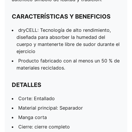
CARACTERÍSTICAS Y BENEFICIOS
dryCELL: Tecnología de alto rendimiento,
diseñada para absorber la humedad del
cuerpo y mantenerte libre de sudor durante el
ejercicio
Producto fabricado con al menos un 50 % de
materiales reciclados.
DETALLES
Corte: Entallado
Material principal: Separador
Manga corta
Cierre: cierre completo