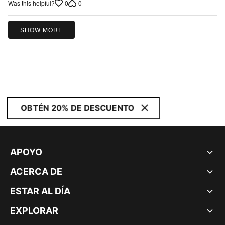
0
0
Was this helpful?
SHOW MORE
OBTÉN 20% DE DESCUENTO
APOYO
ACERCA DE
ESTAR AL DÍA
EXPLORAR