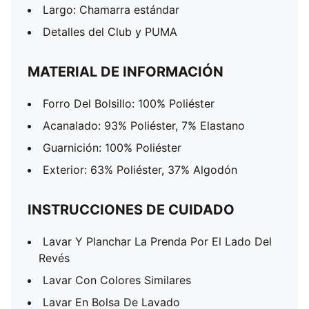
Largo: Chamarra estándar
Detalles del Club y PUMA
MATERIAL DE INFORMACIÓN
Forro Del Bolsillo: 100% Poliéster
Acanalado: 93% Poliéster, 7% Elastano
Guarnición: 100% Poliéster
Exterior: 63% Poliéster, 37% Algodón
INSTRUCCIONES DE CUIDADO
Lavar Y Planchar La Prenda Por El Lado Del
Revés
Lavar Con Colores Similares
Lavar En Bolsa De Lavado