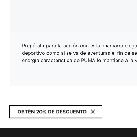
Prepáralo para la acción con esta chamarra elegant
deportivo como si se va de aventuras el fin de s
energía característica de PUMA le mantiene a la 
OBTÉN 20% DE DESCUENTO