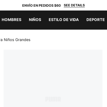
SEE DETAILS
ENVÍO EN PEDIDOS $60
HOMBRES
NIÑOS
ESTILO DE VIDA
DEPORTE
ra Niños Grandes