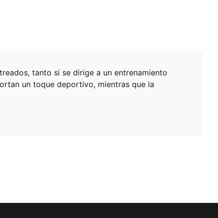
treados, tanto si se dirige a un entrenamiento
ortan un toque deportivo, mientras que la