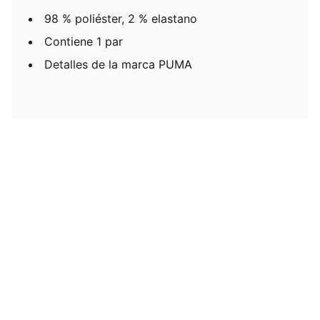
98 % poliéster, 2 % elastano
Contiene 1 par
Detalles de la marca PUMA