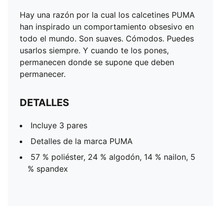
Hay una razón por la cual los calcetines PUMA
han inspirado un comportamiento obsesivo en
todo el mundo. Son suaves. Cómodos. Puedes
usarlos siempre. Y cuando te los pones,
permanecen donde se supone que deben
permanecer.
DETALLES
Incluye 3 pares
Detalles de la marca PUMA
57 % poliéster, 24 % algodón, 14 % nailon, 5
% spandex