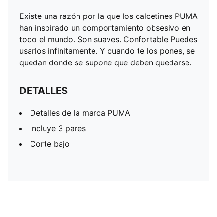
Existe una razón por la que los calcetines PUMA
han inspirado un comportamiento obsesivo en
todo el mundo. Son suaves. Confortable Puedes
usarlos infinitamente. Y cuando te los pones, se
quedan donde se supone que deben quedarse.
DETALLES
Detalles de la marca PUMA
Incluye 3 pares
Corte bajo