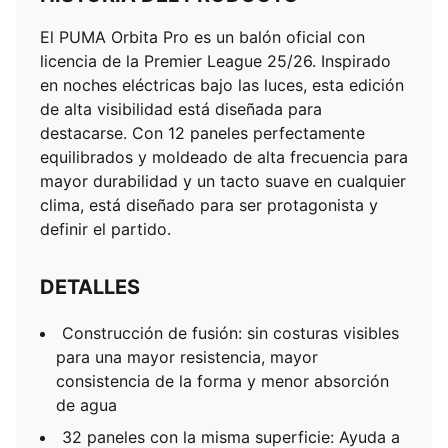
El PUMA Orbita Pro es un balón oficial con
licencia de la Premier League 25/26. Inspirado
en noches eléctricas bajo las luces, esta edición
de alta visibilidad está diseñada para
destacarse. Con 12 paneles perfectamente
equilibrados y moldeado de alta frecuencia para
mayor durabilidad y un tacto suave en cualquier
clima, está diseñado para ser protagonista y
definir el partido.
DETALLES
Construcción de fusión: sin costuras visibles
para una mayor resistencia, mayor
consistencia de la forma y menor absorción
de agua
32 paneles con la misma superficie: Ayuda a