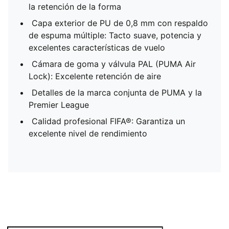
la retención de la forma
Capa exterior de PU de 0,8 mm con respaldo
de espuma múltiple: Tacto suave, potencia y
excelentes características de vuelo
Cámara de goma y válvula PAL (PUMA Air
Lock): Excelente retención de aire
Detalles de la marca conjunta de PUMA y la
Premier League
Calidad profesional FIFA®: Garantiza un
excelente nivel de rendimiento