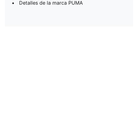
Detalles de la marca PUMA