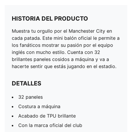
HISTORIA DEL PRODUCTO
Muestra tu orgullo por el Manchester City en
cada patada. Este mini balón oficial le permite a
los fanáticos mostrar su pasión por el equipo
inglés con mucho estilo. Cuenta con 32
brillantes paneles cosidos a máquina y va a
hacerte sentir que estás jugando en el estadio.
DETALLES
32 paneles
Costura a máquina
Acabado de TPU brillante
Con la marca oficial del club