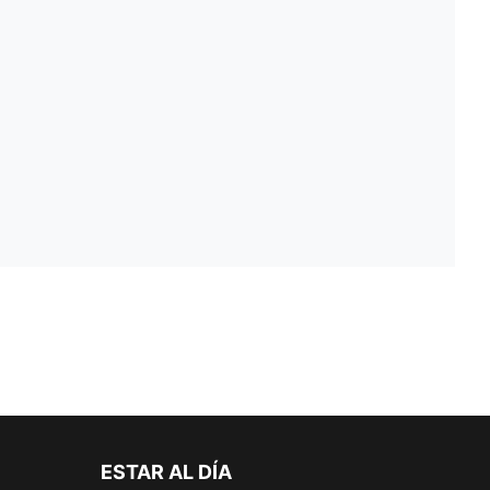
ESTAR AL DÍA