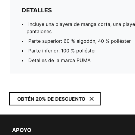
DETALLES
Incluye una playera de manga corta, una play
pantalones
Parte superior: 60 % algodón, 40 % poliéster
Parte inferior: 100 % poliéster
Detalles de la marca PUMA
OBTÉN 20% DE DESCUENTO
APOYO