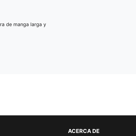
era de manga larga y
ACERCA DE