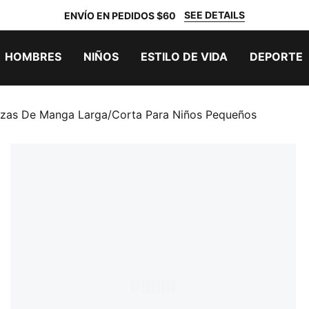
SEE DETAILS
ENVÍO EN PEDIDOS $60
HOMBRES
NIÑOS
ESTILO DE VIDA
DEPORTE
iezas De Manga Larga/corta Para Niños Pequeños