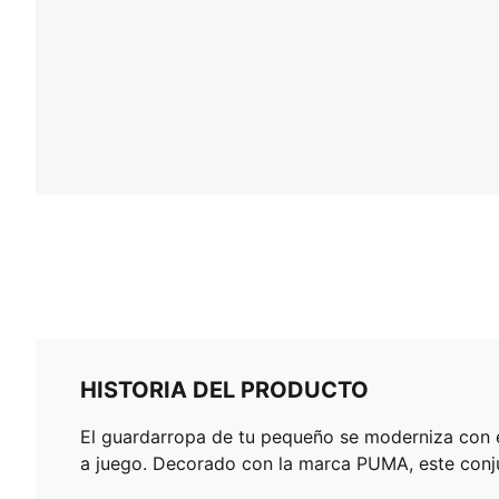
HISTORIA DEL PRODUCTO
El guardarropa de tu pequeño se moderniza con e
a juego. Decorado con la marca PUMA, este conju