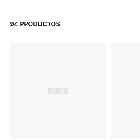
94 PRODUCTOS
94 Productos