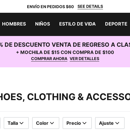
SEE DETAILS
ENVÍO EN PEDIDOS $60
HOMBRES
NIÑOS
ESTILO DE VIDA
DEPORTE
% DE DESCUENTO VENTA DE REGRESO A CLA
+ MOCHILA DE $15 CON COMPRA DE $100
COMPRAR AHORA
VER DETALLES
HOES, CLOTHING & ACCESS
Talla
Color
Precio
Ajuste