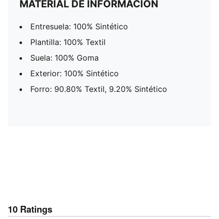
MATERIAL DE INFORMACIÓN
Entresuela: 100% Sintético
Plantilla: 100% Textil
Suela: 100% Goma
Exterior: 100% Sintético
Forro: 90.80% Textil, 9.20% Sintético
10
Ratings