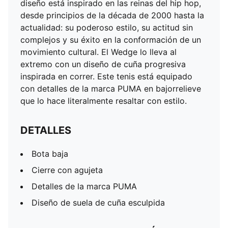
diseño está inspirado en las reinas del hip hop,
desde principios de la década de 2000 hasta la
actualidad: su poderoso estilo, su actitud sin
complejos y su éxito en la conformación de un
movimiento cultural. El Wedge lo lleva al
extremo con un diseño de cuña progresiva
inspirada en correr. Este tenis está equipado
con detalles de la marca PUMA en bajorrelieve
que lo hace literalmente resaltar con estilo.
DETALLES
Bota baja
Cierre con agujeta
Detalles de la marca PUMA
Diseño de suela de cuña esculpida