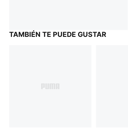
TAMBIÉN TE PUEDE GUSTAR