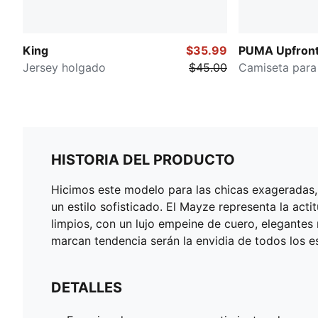
King
$35.99
PUMA Upfront
Jersey holgado
$45.00
Camiseta para
HISTORIA DEL PRODUCTO
Hicimos este modelo para las chicas exageradas, 
un estilo sofisticado. El Mayze representa la act
limpios, con un lujo empeine de cuero, elegantes
marcan tendencia serán la envidia de todos los e
DETALLES