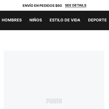
SEE DETAILS
ENVÍO EN PEDIDOS $60
HOMBRES
NIÑOS
ESTILO DE VIDA
DEPORTE