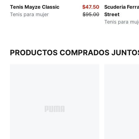
Tenis Mayze Classic
$47.50
Scuderia Ferra
Tenis para mujer
$95.00
Street
Tenis para muj
PRODUCTOS COMPRADOS JUNTO