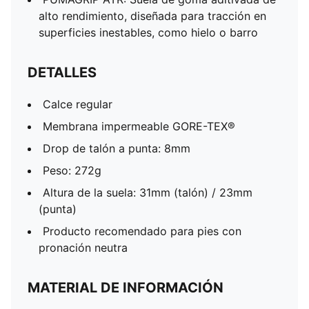
alto rendimiento, diseñada para tracción en
superficies inestables, como hielo o barro
DETALLES
Calce regular
Membrana impermeable GORE-TEX®
Drop de talón a punta: 8mm
Peso: 272g
Altura de la suela: 31mm (talón) / 23mm
(punta)
Producto recomendado para pies con
pronación neutra
MATERIAL DE INFORMACIÓN